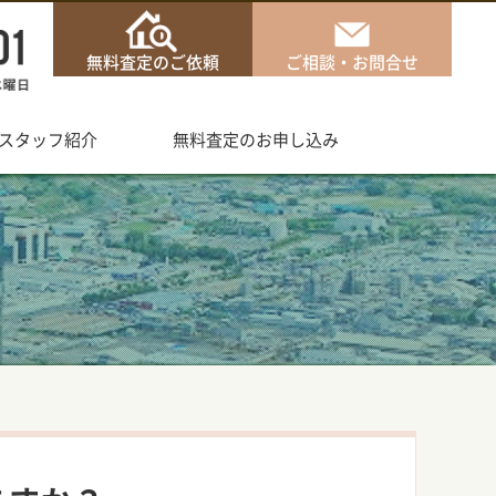
無料査定のご依頼
ご相談・お問合せ
スタッフ紹介
無料査定のお申し込み