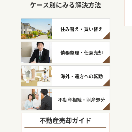
ケース別にみる解決方法
住み替え・買い替え
債務整理・任意売却
海外・遠方への転勤
不動産相続・財産処分
不動産売却ガイド