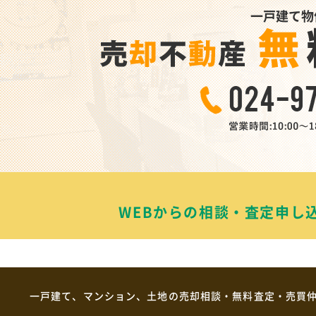
一戸建て物
WEBからの相談・査定申し
一戸建て、マンション、土地の売却相談・無料査定・売買