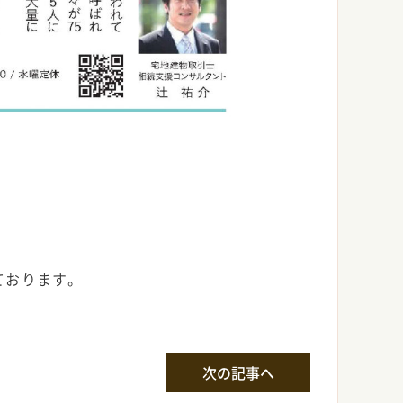
ております。
次の記事へ