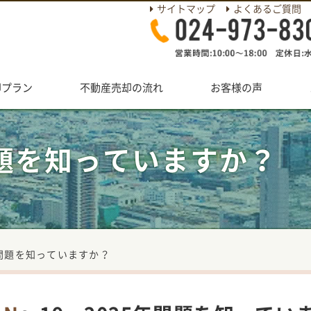
サイトマップ
よくあるご質問
却プラン
不動産売却の流れ
お客様の声
年問題を知っていますか？
5年問題を知っていますか？