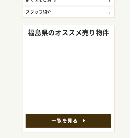
スタッフ紹介
福島県のオススメ売り物件
一覧を見る