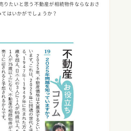
が売りたいと思う不動産が相続物件ならなおさ
みてはいかがでしょうか？