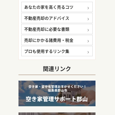
あなたの家を高く売るコツ
不動産売却のアドバイス
不動産売却に必要な書類
売却にかかる諸費用・税金
プロも使用するリンク集
関連リンク