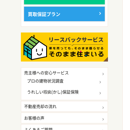
買取保証プラン
売主様への安心サービス
プロの建物状況調査
うれしい瑕疵(かし)保証保険
不動産売却の流れ
お客様の声
よくあるご質問