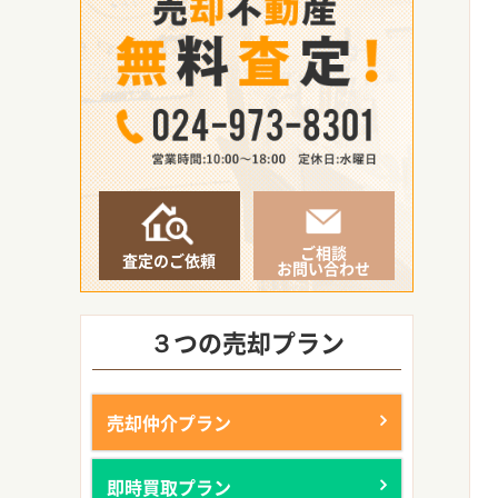
ご相談
査定のご依頼
お問い合わせ
３つの売却プラン
売却仲介プラン
即時買取プラン