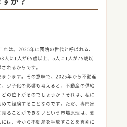
いますか？
これは。2025年に団塊の世代と呼ばれる、
の3人に1人が65歳以上、5人に1人が75歳以
想されるからです。
まります。その意味で、2025年から不動産
に、少子化の影響も考えると、不動産の供給
、どの位下がるのでしょうか？それは、私に
初めて経験することなのです。ただ、専門家
ば売ることができないという市場原理は、変
んには、今から不動産を手放すことを真剣に