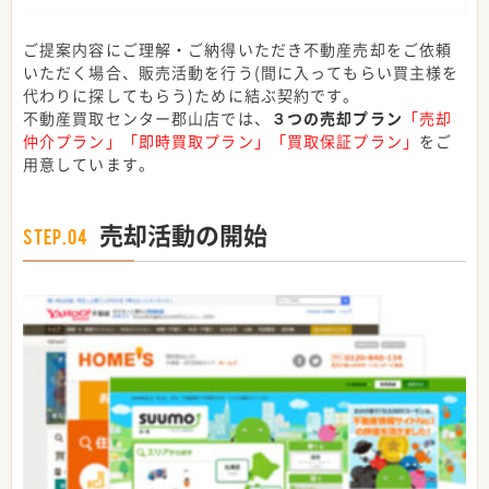
ご提案内容にご理解・ご納得いただき不動産売却をご依頼
いただく場合、販売活動を行う(間に入ってもらい買主様を
代わりに探してもらう)ために結ぶ契約です。
不動産買取センター郡山店では、
３つの売却プラン
「売却
仲介プラン」「即時買取プラン」「買取保証プラン」
をご
用意しています。
売却活動の開始
STEP.04