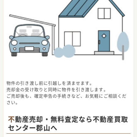
物件の引き渡し前に引越しを済ませます。
売却金の受け取りと同時に物件を引き渡します。
ご売却後も、確定申告の手続きなど、お気軽にご相談くだ
さい。
不動産売却・無料査定なら不動産買取
センター郡山へ