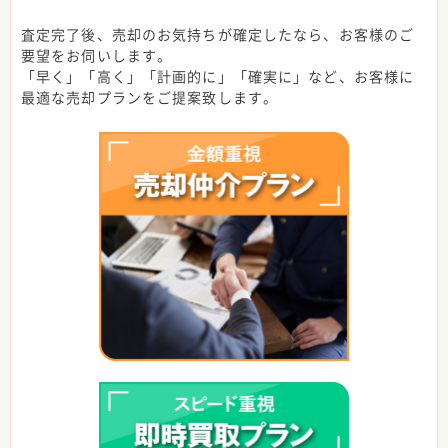
査定完了後、売却のお気持ちが確定したなら、お客様のご
要望をお伺いします。
「早く」「高く」「計画的に」「確実に」など、お客様に
最適な売却プランをご提案致します。