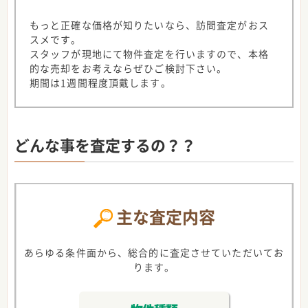
もっと正確な価格が知りたいなら、訪問査定がおス
スメです。
スタッフが現地にて物件査定を行いますので、本格
的な売却をお考えならぜひご検討下さい。
期間は1週間程度頂戴します。
どんな事を査定するの？？
主な査定内容
あらゆる条件面から、総合的に査定させていただいてお
ります。