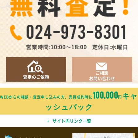
ご相談
査定のご依頼
お問い合わせ
100,000
キャ
WEBからの相談・査定申し込みの方、売買成約時に
円
ッシュバック
サイト内リンク一覧