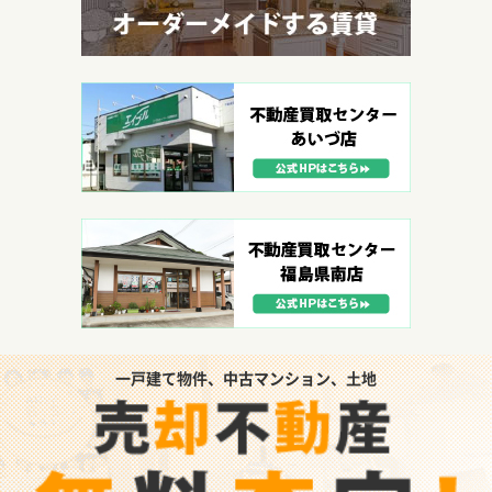
一戸建て物件、中古マンション、土地