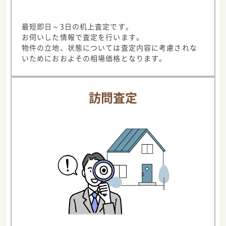
最短即日～3日の机上査定です。
お伺いした情報で査定を行います。
物件の立地、状態については査定内容に考慮されな
いためにおおよその相場価格となります。
訪問査定