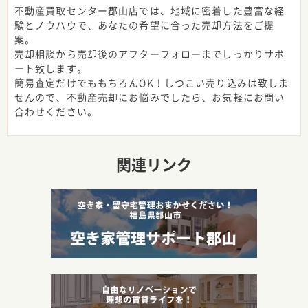
不動産買取センター郡山店では、地域に密着した豊富な経
験とノウハウで、あなたの希望に合った売却方法をご提
案。
売却相談から売却後のアフターフォローまでしっかりサポ
ート致します。
簡易査定だけでももちろんOK！しつこい売り込みは致しま
せんので、不動産売却にお悩みでしたら、お気軽にお問い
合わせください。
関連リンク