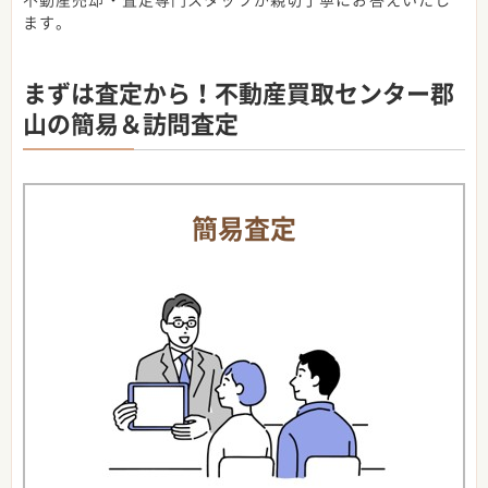
ます。
まずは査定から！不動産買取センター郡
山の簡易＆訪問査定
簡易査定