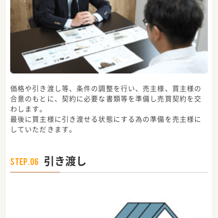
価格や引き渡し等、条件の調整を行い、売主様、買主様の
合意のもとに、契約に必要な書類等を準備し売買契約を交
わします。
最後に買主様に引き渡せる状態にする為の準備を売主様に
していただきます。
引き渡し
STEP.06