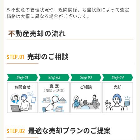
※不動産の管理状況や、近隣関係、地盤状態によって査定
価格は大幅に異なる場合がございます。
不動産売却の流れ
売却のご相談
STEP.01
最適な売却プランのご提案
STEP.02