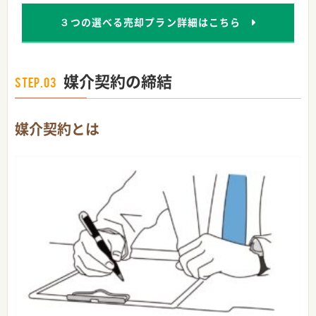
３つの選べる売却プラン詳細はこちら
媒介契約の締結
STEP.03
媒介契約とは