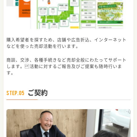
購入希望者を探すため、店舗や広告折込、インターネット
などを使った売却活動を行います。
商談、交渉、各種手続きなど売却全般にわたってサポート
します。 活動に対するご報告及びご提案も随時行いま
す。
ご契約
STEP.05