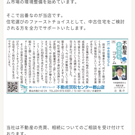
ム市場の環境整備を始めています。
そこで出番なのが当店です。
住宅選びのファーストチョイスとして、中古住宅をご検討
される方を全力でサポートいたします。
当社は不動産の売買、相続についてのご相談を受け付けて
おります。