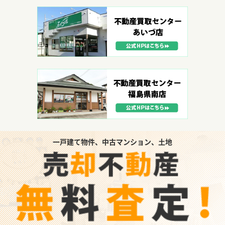
一戸建て物件、中古マンション、土地