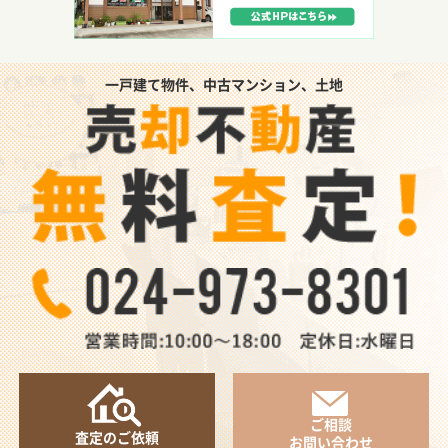
一戸建て物件、中古マンション、土地
ご相談
査定のご依頼
お問い合わせ